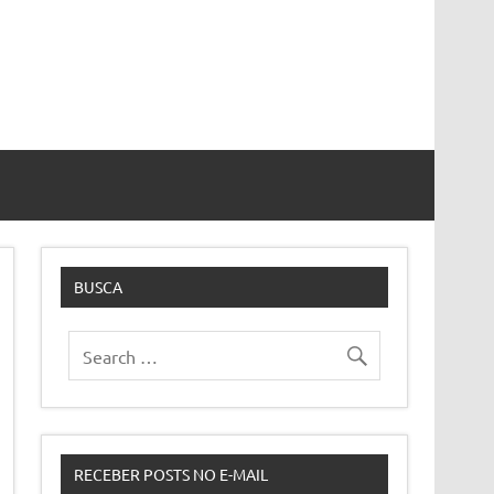
BUSCA
RECEBER POSTS NO E-MAIL