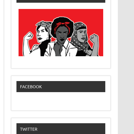
FACEBOOK
TWITTER