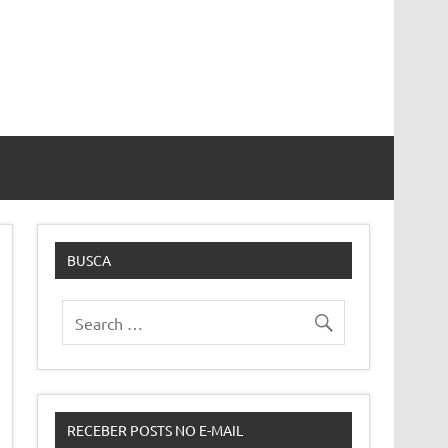
BUSCA
RECEBER POSTS NO E-MAIL