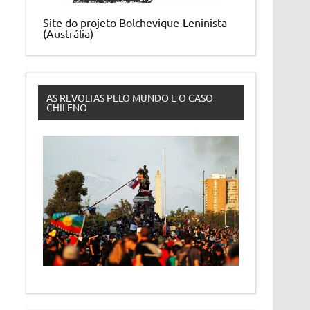
Site do projeto Bolchevique-Leninista
(Austrália)
AS REVOLTAS PELO MUNDO E O CASO
CHILENO