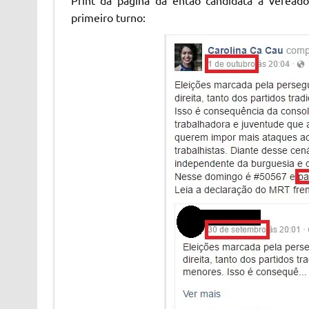
primeiro turno: