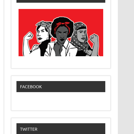
FACEBOOK
TWITTER