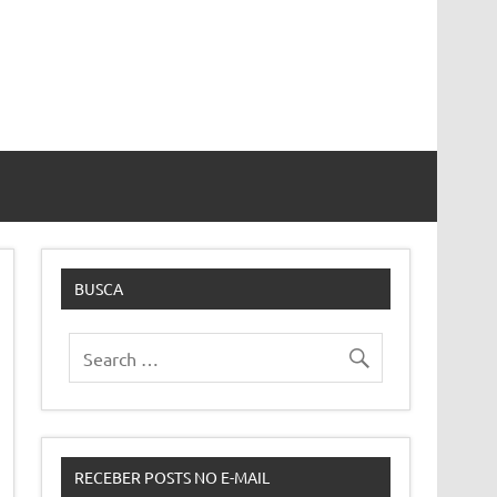
BUSCA
RECEBER POSTS NO E-MAIL