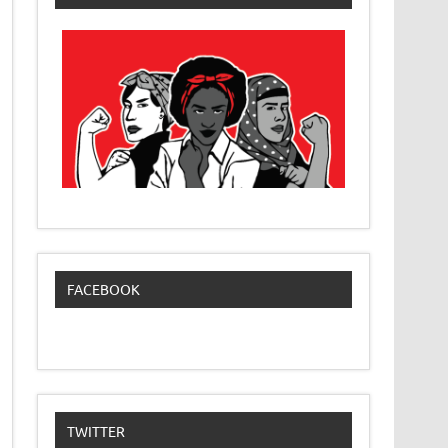
FACEBOOK
TWITTER