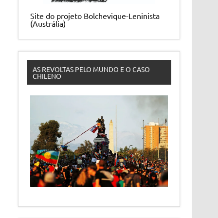
Site do projeto Bolchevique-Leninista
(Austrália)
AS REVOLTAS PELO MUNDO E O CASO
CHILENO