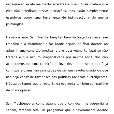
organização se ela realmente acreditasse nisso. A realidade é que
eles não acreditam nessas acusações, mas estão simplesmente
usando-as como uma ferramenta de intimidação e de guerra
psicológica.
Há vários anos, Sam Trachtenberg também foi forçado a deixar seu
trabalho e a abandonar a faculdade depois de ficar doente, ao
adquirir uma condição médica rara e possivelmente fatal se não
tratada e que não foi diagnosticada por muitos anos. Nós não
acreditamos que uma condição de invalidez e de desemprego faça
com que alguém não seja capaz de ser um revolucionário ou que
não seja capaz de fazer escolhas políticas racionais e inteligentes.
Nós acreditamos que o restante da esquerda também compartilhe
de nossa opinião.
Sam Trachtenberg, como alguns que o conhecem na esquerda já
sabem, também tem um progenitor que é severamente doente