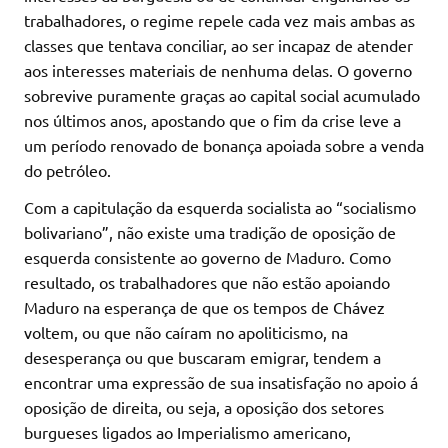
trabalhadores, o regime repele cada vez mais ambas as
classes que tentava conciliar, ao ser incapaz de atender
aos interesses materiais de nenhuma delas. O governo
sobrevive puramente graças ao capital social acumulado
nos últimos anos, apostando que o fim da crise leve a
um período renovado de bonança apoiada sobre a venda
do petróleo.
Com a capitulação da esquerda socialista ao “socialismo
bolivariano”, não existe uma tradição de oposição de
esquerda consistente ao governo de Maduro. Como
resultado, os trabalhadores que não estão apoiando
Maduro na esperança de que os tempos de Chávez
voltem, ou que não caíram no apoliticismo, na
desesperança ou que buscaram emigrar, tendem a
encontrar uma expressão de sua insatisfação no apoio á
oposição de direita, ou seja, a oposição dos setores
burgueses ligados ao Imperialismo americano,