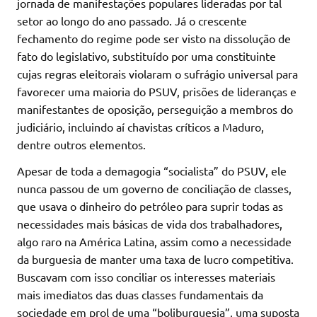
jornada de manifestações populares lideradas por tal
setor ao longo do ano passado. Já o crescente
fechamento do regime pode ser visto na dissolução de
fato do legislativo, substituído por uma constituinte
cujas regras eleitorais violaram o sufrágio universal para
favorecer uma maioria do PSUV, prisões de lideranças e
manifestantes de oposição, perseguição a membros do
judiciário, incluindo aí chavistas críticos a Maduro,
dentre outros elementos.
Apesar de toda a demagogia “socialista” do PSUV, ele
nunca passou de um governo de conciliação de classes,
que usava o dinheiro do petróleo para suprir todas as
necessidades mais básicas de vida dos trabalhadores,
algo raro na América Latina, assim como a necessidade
da burguesia de manter uma taxa de lucro competitiva.
Buscavam com isso conciliar os interesses materiais
mais imediatos das duas classes fundamentais da
sociedade em prol de uma “boliburguesia”, uma suposta