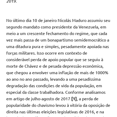
2019.
No último dia 10 de janeiro Nicolás Maduro assumiu seu
segundo mandato como presidente da Venezuela, em
meio a um crescente fechamento do regime, que cada
vez mais passa de um bonapartismo semidemocrático a
uma ditadura pura e simples, pesadamente apoiada nas
forças militares. Isso ocorre em contexto de
considerável perda de apoio popular que se seguiu à
morte de Chávez e de pesada depressão econômica,
que chegou a envolver uma inflação de mais de 1000%
ao ano no ano passado, levando a uma pesadíssima
degradação das condições de vida da população, em
especial da classe trabalhadora. Conforme analisamos
em artigo de julho-agosto de 2017
[1]
, a perda de
popularidade do chavismo levou à vitória da oposição de
direita nas últimas eleições legislativas de 2016, e na