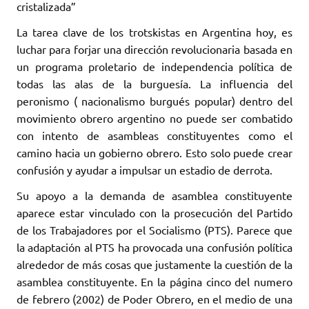
cristalizada”
La tarea clave de los trotskistas en Argentina hoy, es
luchar para forjar una dirección revolucionaria basada en
un programa proletario de independencia política de
todas las alas de la burguesía. La influencia del
peronismo ( nacionalismo burgués popular) dentro del
movimiento obrero argentino no puede ser combatido
con intento de asambleas constituyentes como el
camino hacia un gobierno obrero. Esto solo puede crear
confusión y ayudar a impulsar un estadio de derrota.
Su apoyo a la demanda de asamblea constituyente
aparece estar vinculado con la prosecución del Partido
de los Trabajadores por el Socialismo (PTS). Parece que
la adaptación al PTS ha provocada una confusión política
alrededor de más cosas que justamente la cuestión de la
asamblea constituyente. En la página cinco del numero
de febrero (2002) de Poder Obrero, en el medio de una