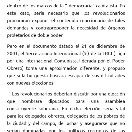
dentro de los marcos de la ” democracia” capitalista. En
este caso, seria necesario que los revolucionarios
procuraran exponer el contenido reaccionario de tales
demandas y contraproponer la necesidad de órganos
proletarios de doble poder.
Pero en el documento datado el 21 de diciembre de
2001, el Secretariado Internacional (SI) de la LRCI ( Liga
por una Internacional Comunista, liderada por el Poder
Obrero) toma una aproximación diferente, y propuso
que si la burguesía buscara escapar de sus dificultades
con nuevas elecciones:
” Los revolucionarios deberían discutir por una elección
que nombrara diputados para una asamblea
constituyente soberana. En dicha elección seria vital
para los delegados obreros, delegados de los pobres de
la ciudad y del campo, de luchar y asegurarse que no
serían dominadas por los políticos corruptos de las