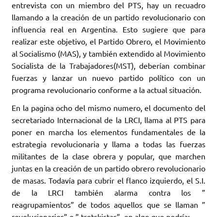
entrevista con un miembro del PTS, hay un recuadro
llamando a la creación de un partido revolucionario con
influencia real en Argentina. Esto sugiere que para
realizar este objetivo, el Partido Obrero, el Movimiento
al Socialismo (MAS), y también extendido al Movimiento
Socialista de la Trabajadores(MST), deberían combinar
fuerzas y lanzar un nuevo partido político con un
programa revolucionario conforme a la actual situación.
En la pagina ocho del mismo numero, el documento del
secretariado Internacional de la LRCI, llama al PTS para
poner en marcha los elementos fundamentales de la
estrategia revolucionaria y llama a todas las fuerzas
militantes de la clase obrera y popular, que marchen
juntas en la creación de un partido obrero revolucionario
de masas. Todavía para cubrir el flanco izquierdo, el S.I.
de la LRCI también alarma contra los ”
reagrupamientos” de todos aquellos que se llaman ”
revolucionarios” o ” trotskistas”, en algo que podría: