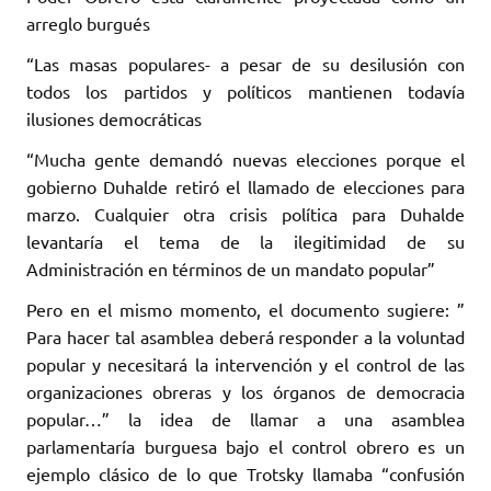
arreglo burgués
“Las masas populares- a pesar de su desilusión con
todos los partidos y políticos mantienen todavía
ilusiones democráticas
“Mucha gente demandó nuevas elecciones porque el
gobierno Duhalde retiró el llamado de elecciones para
marzo. Cualquier otra crisis política para Duhalde
levantaría el tema de la ilegitimidad de su
Administración en términos de un mandato popular”
Pero en el mismo momento, el documento sugiere: ”
Para hacer tal asamblea deberá responder a la voluntad
popular y necesitará la intervención y el control de las
organizaciones obreras y los órganos de democracia
popular…” la idea de llamar a una asamblea
parlamentaría burguesa bajo el control obrero es un
ejemplo clásico de lo que Trotsky llamaba “confusión