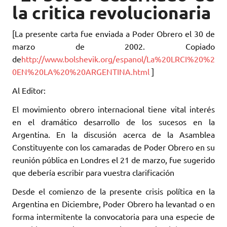
la critica revolucionaria
[La presente carta fue enviada a Poder Obrero el 30 de
marzo de 2002. Copiado
de
http://www.bolshevik.org/espanol/La%20LRCI%20%2
0EN%20LA%20%20ARGENTINA.html
]
Al Editor:
El movimiento obrero internacional tiene vital interés
en el dramático desarrollo de los sucesos en la
Argentina. En la discusión acerca de la Asamblea
Constituyente con los camaradas de Poder Obrero en su
reunión pública en Londres el 21 de marzo, fue sugerido
que debería escribir para vuestra clarificación
Desde el comienzo de la presente crisis política en la
Argentina en Diciembre, Poder Obrero ha levantad o en
forma intermitente la convocatoria para una especie de