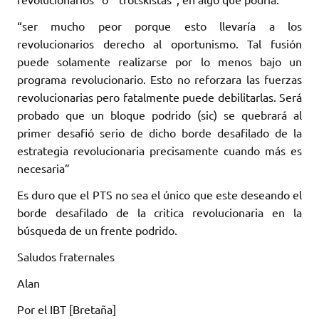
“ser mucho peor porque esto llevaría a los
revolucionarios derecho al oportunismo. Tal fusión
puede solamente realizarse por lo menos bajo un
programa revolucionario. Esto no reforzara las fuerzas
revolucionarias pero fatalmente puede debilitarlas. Será
probado que un bloque podrido (sic) se quebrará al
primer desafió serio de dicho borde desafilado de la
estrategia revolucionaria precisamente cuando más es
necesaria”
Es duro que el PTS no sea el único que este deseando el
borde desafilado de la critica revolucionaria en la
búsqueda de un frente podrido.
Saludos fraternales
Alan
Por el IBT [Bretaña]