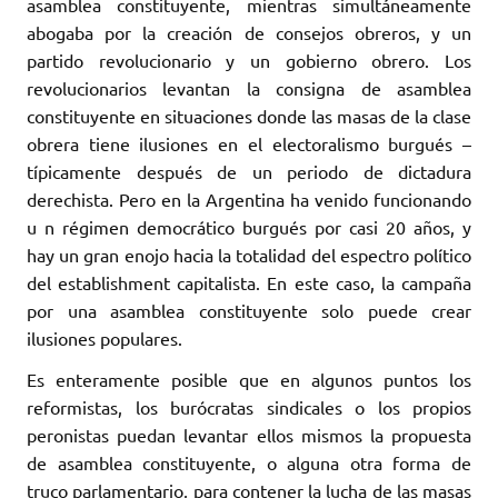
asamblea constituyente, mientras simultáneamente
abogaba por la creación de consejos obreros, y un
partido revolucionario y un gobierno obrero. Los
revolucionarios levantan la consigna de asamblea
constituyente en situaciones donde las masas de la clase
obrera tiene ilusiones en el electoralismo burgués –
típicamente después de un periodo de dictadura
derechista. Pero en la Argentina ha venido funcionando
u n régimen democrático burgués por casi 20 años, y
hay un gran enojo hacia la totalidad del espectro político
del establishment capitalista. En este caso, la campaña
por una asamblea constituyente solo puede crear
ilusiones populares.
Es enteramente posible que en algunos puntos los
reformistas, los burócratas sindicales o los propios
peronistas puedan levantar ellos mismos la propuesta
de asamblea constituyente, o alguna otra forma de
truco parlamentario, para contener la lucha de las masas