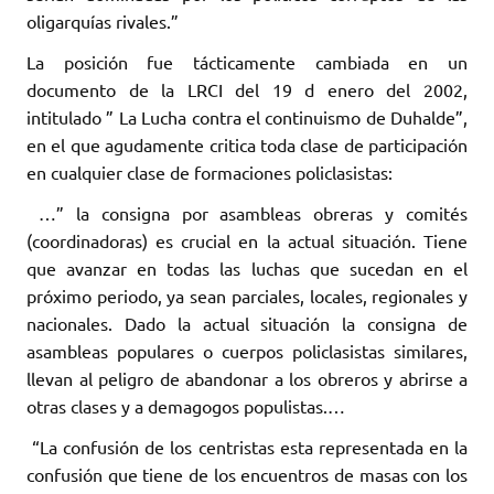
oligarquías rivales.”
La posición fue tácticamente cambiada en un
documento de la LRCI del 19 d enero del 2002,
intitulado ” La Lucha contra el continuismo de Duhalde”,
en el que agudamente critica toda clase de participación
en cualquier clase de formaciones policlasistas:
…” la consigna por asambleas obreras y comités
(coordinadoras) es crucial en la actual situación. Tiene
que avanzar en todas las luchas que sucedan en el
próximo periodo, ya sean parciales, locales, regionales y
nacionales. Dado la actual situación la consigna de
asambleas populares o cuerpos policlasistas similares,
llevan al peligro de abandonar a los obreros y abrirse a
otras clases y a demagogos populistas.…
“La confusión de los centristas esta representada en la
confusión que tiene de los encuentros de masas con los