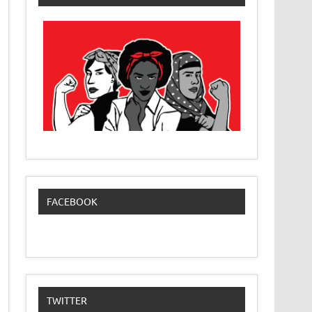
FACEBOOK
TWITTER