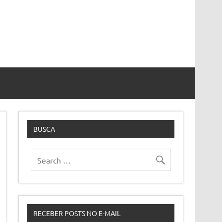
BUSCA
RECEBER POSTS NO E-MAIL