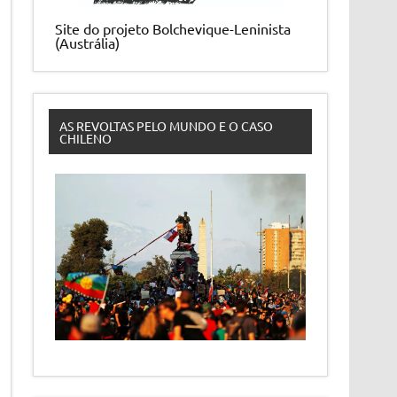
Site do projeto Bolchevique-Leninista
(Austrália)
AS REVOLTAS PELO MUNDO E O CASO
CHILENO