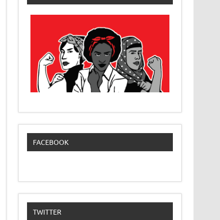
FACEBOOK
TWITTER