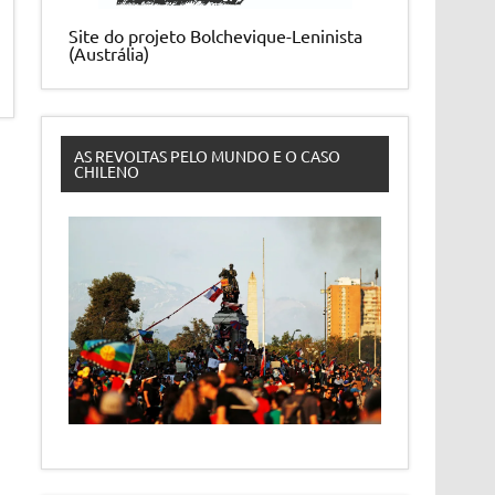
Site do projeto Bolchevique-Leninista
(Austrália)
AS REVOLTAS PELO MUNDO E O CASO
CHILENO