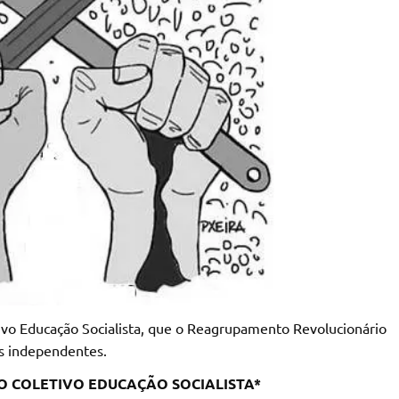
tivo Educação Socialista, que o Reagrupamento Revolucionário
s independentes.
DO COLETIVO EDUCAÇÃO SOCIALISTA*