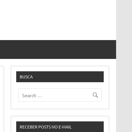
BUSCA
RECEBER POSTS NO E-MAIL