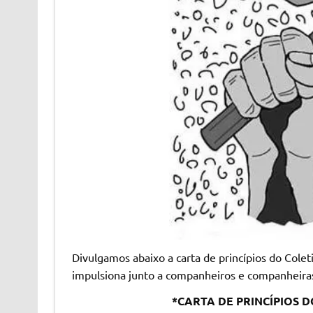
Divulgamos abaixo a carta de princípios do Cole
impulsiona junto a companheiros e companheira
*CARTA DE PRINCÍPIOS 