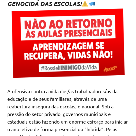
GENOCIDA DAS ESCOLAS!
A ofensiva contra a vida dos/as trabalhadores/as da
educação e de seus familiares, através de uma
reabertura insegura das escolas, é nacional. Sob a
pressão do setor privado, governos municipais e
estaduais estão fazendo um enorme esforço para iniciar
o ano letivo de forma presencial ou “híbrida”. Pelas