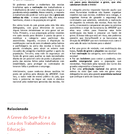
Relacionado
A Greve do Sepe-RJ e a
Luta dos Trabalhadores da
Educação