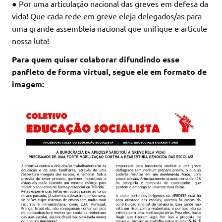
● Por uma articulação nacional das greves em defesa da
vida! Que cada rede em greve eleja delegados/as para
uma grande assembleia nacional que unifique e articule
nossa luta!
Para quem quiser colaborar difundindo esse
panfleto de forma virtual, segue ele em formato de
imagem: