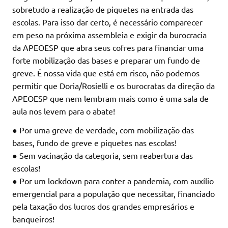
sobretudo a realização de piquetes na entrada das
escolas. Para isso dar certo, é necessário comparecer
em peso na próxima assembleia e exigir da burocracia
da APEOESP que abra seus cofres para financiar uma
forte mobilização das bases e preparar um fundo de
greve. É nossa vida que está em risco, não podemos
permitir que Doria/Rosielli e os burocratas da direção da
APEOESP que nem lembram mais como é uma sala de
aula nos levem para o abate!
● Por uma greve de verdade, com mobilização das
bases, fundo de greve e piquetes nas escolas!
● Sem vacinação da categoria, sem reabertura das
escolas!
● Por um lockdown para conter a pandemia, com auxílio
emergencial para a população que necessitar, financiado
pela taxação dos lucros dos grandes empresários e
banqueiros!