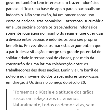
governo também tem interesse em trazer indonésios
para solidificar uma base de apoio para o nacionalismo
indonésio. Não sem razão, há um rancor sobre isso
entre os nacionalistas papuásios. Entretanto, sucumbir a
uma luta sectária contra os trabalhadores indonésios
somente joga água no moinho do regime, que quer usar
a divisão entre papuas e indonésios para seu próprio
benefício. Em vez disso, os marxistas argumentam que
a partir dessa situação emerge um grande potencial de
solidariedade internacional de classes, por meio da
construção de uma íntima colaboração entre os
trabalhadores das duas nações. Lenin via um barril de
pólvora no movimento dos trabalhadores grão-russos
em direção à Ucrânia no começo do século 20:
“Tomemos a Rússia e a atitude dos grãos-
russos em relação aos ucranianos.
Naturalmente, todos os democratas, sem