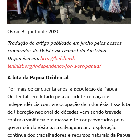
Oskar B., junho de 2020
Tradução do artigo publicado em junho pelos nossos
camaradas do Bolshevik-Leninist da Austrália.
Disponível em:
http://bolshevik-
leninist.org/independence-for-west-papua/
A luta da Papua Ocidental
Por mais de cinquenta anos, a população da Papua
Ocidental têm lutado pela autodeterminação e
independência contra a ocupação da Indonésia. Essa luta
de liberação nacional de décadas vem sendo travada
contra a violência em massa e terror provocados pelo
governo indonésio para salvaguardar a exploração
contínua dos trabalhadores e recursos naturais da Papua