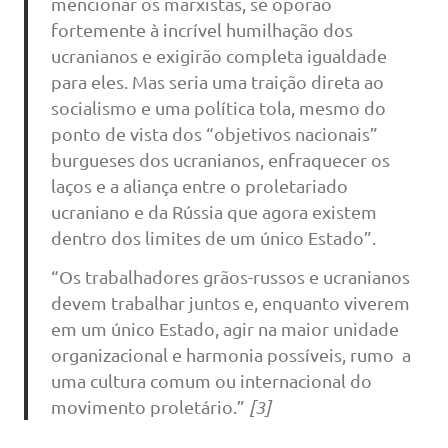
mencionar os marxistas, se oporão
fortemente à incrível humilhação dos
ucranianos e exigirão completa igualdade
para eles. Mas seria uma traição direta ao
socialismo e uma política tola, mesmo do
ponto de vista dos “objetivos nacionais”
burgueses dos ucranianos, enfraquecer os
laços e a aliança entre o proletariado
ucraniano e da Rússia que agora existem
dentro dos limites de um único Estado”.
“Os trabalhadores grãos-russos e ucranianos
devem trabalhar juntos e, enquanto viverem
em um único Estado, agir na maior unidade
organizacional e harmonia possíveis, rumo a
uma cultura comum ou internacional do
movimento proletário.”
[3]