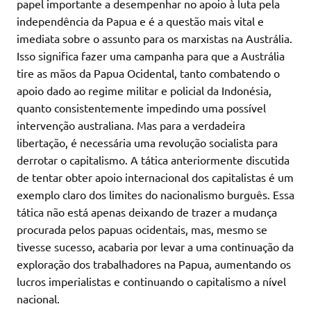
papel importante a desempenhar no apoio à luta pela
independência da Papua e é a questão mais vital e
imediata sobre o assunto para os marxistas na Austrália.
Isso significa fazer uma campanha para que a Austrália
tire as mãos da Papua Ocidental, tanto combatendo o
apoio dado ao regime militar e policial da Indonésia,
quanto consistentemente impedindo uma possível
intervenção australiana. Mas para a verdadeira
libertação, é necessária uma revolução socialista para
derrotar o capitalismo. A tática anteriormente discutida
de tentar obter apoio internacional dos capitalistas é um
exemplo claro dos limites do nacionalismo burguês. Essa
tática não está apenas deixando de trazer a mudança
procurada pelos papuas ocidentais, mas, mesmo se
tivesse sucesso, acabaria por levar a uma continuação da
exploração dos trabalhadores na Papua, aumentando os
lucros imperialistas e continuando o capitalismo a nível
nacional.