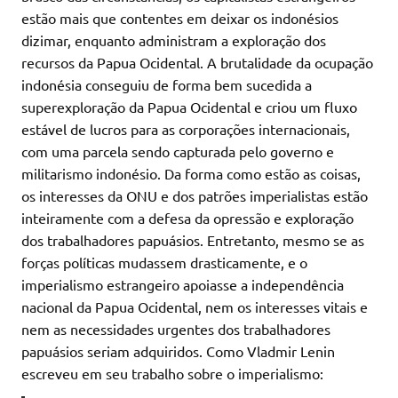
estão mais que contentes em deixar os indonésios
dizimar, enquanto administram a exploração dos
recursos da Papua Ocidental. A brutalidade da ocupação
indonésia conseguiu de forma bem sucedida a
superexploração da Papua Ocidental e criou um fluxo
estável de lucros para as corporações internacionais,
com uma parcela sendo capturada pelo governo e
militarismo indonésio. Da forma como estão as coisas,
os interesses da ONU e dos patrões imperialistas estão
inteiramente com a defesa da opressão e exploração
dos trabalhadores papuásios. Entretanto, mesmo se as
forças políticas mudassem drasticamente, e o
imperialismo estrangeiro apoiasse a independência
nacional da Papua Ocidental, nem os interesses vitais e
nem as necessidades urgentes dos trabalhadores
papuásios seriam adquiridos. Como Vladmir Lenin
escreveu em seu trabalho sobre o imperialismo: