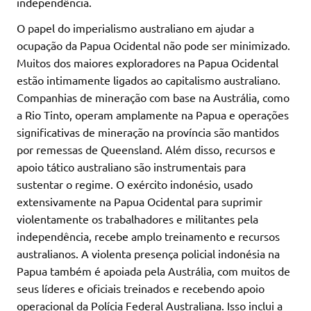
independência.
O papel do imperialismo australiano em ajudar a
ocupação da Papua Ocidental não pode ser minimizado.
Muitos dos maiores exploradores na Papua Ocidental
estão intimamente ligados ao capitalismo australiano.
Companhias de mineração com base na Austrália, como
a Rio Tinto, operam amplamente na Papua e operações
significativas de mineração na província são mantidos
por remessas de Queensland. Além disso, recursos e
apoio tático australiano são instrumentais para
sustentar o regime. O exército indonésio, usado
extensivamente na Papua Ocidental para suprimir
violentamente os trabalhadores e militantes pela
independência, recebe amplo treinamento e recursos
australianos. A violenta presença policial indonésia na
Papua também é apoiada pela Austrália, com muitos de
seus líderes e oficiais treinados e recebendo apoio
operacional da Polícia Federal Australiana. Isso inclui a