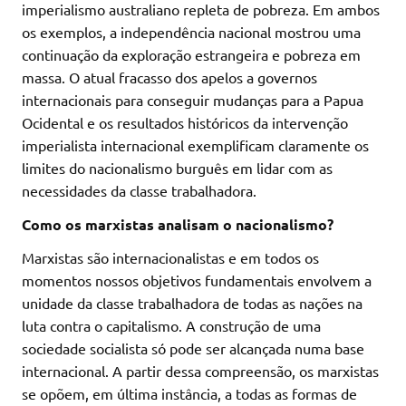
imperialismo australiano repleta de pobreza. Em ambos
os exemplos, a independência nacional mostrou uma
continuação da exploração estrangeira e pobreza em
massa. O atual fracasso dos apelos a governos
internacionais para conseguir mudanças para a Papua
Ocidental e os resultados históricos da intervenção
imperialista internacional exemplificam claramente os
limites do nacionalismo burguês em lidar com as
necessidades da classe trabalhadora.
Como os marxistas analisam o nacionalismo?
Marxistas são internacionalistas e em todos os
momentos nossos objetivos fundamentais envolvem a
unidade da classe trabalhadora de todas as nações na
luta contra o capitalismo. A construção de uma
sociedade socialista só pode ser alcançada numa base
internacional. A partir dessa compreensão, os marxistas
se opõem, em última instância, a todas as formas de