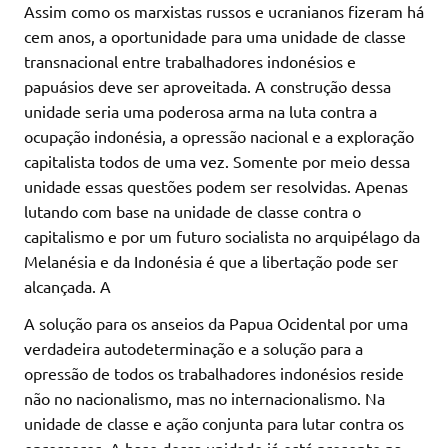
Assim como os marxistas russos e ucranianos fizeram há
cem anos, a oportunidade para uma unidade de classe
transnacional entre trabalhadores indonésios e
papuásios deve ser aproveitada. A construção dessa
unidade seria uma poderosa arma na luta contra a
ocupação indonésia, a opressão nacional e a exploração
capitalista todos de uma vez. Somente por meio dessa
unidade essas questões podem ser resolvidas. Apenas
lutando com base na unidade de classe contra o
capitalismo e por um futuro socialista no arquipélago da
Melanésia e da Indonésia é que a libertação pode ser
alcançada. A
A solução para os anseios da Papua Ocidental por uma
verdadeira autodeterminação e a solução para a
opressão de todos os trabalhadores indonésios reside
não no nacionalismo, mas no internacionalismo. Na
unidade de classe e ação conjunta para lutar contra os