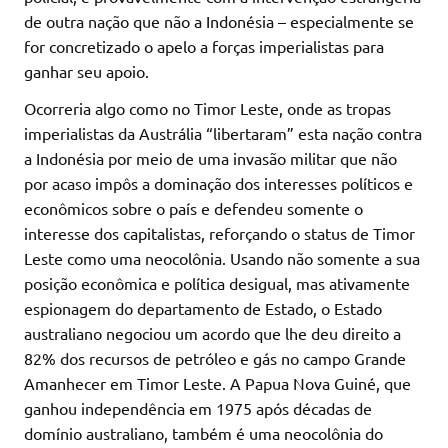
de outra nação que não a Indonésia – especialmente se
for concretizado o apelo a forças imperialistas para
ganhar seu apoio.
Ocorreria algo como no Timor Leste, onde as tropas
imperialistas da Austrália “libertaram” esta nação contra
a Indonésia por meio de uma invasão militar que não
por acaso impôs a dominação dos interesses políticos e
econômicos sobre o país e defendeu somente o
interesse dos capitalistas, reforçando o status de Timor
Leste como uma neocolônia. Usando não somente a sua
posição econômica e política desigual, mas ativamente
espionagem do departamento de Estado, o Estado
australiano negociou um acordo que lhe deu direito a
82% dos recursos de petróleo e gás no campo Grande
Amanhecer em Timor Leste. A Papua Nova Guiné, que
ganhou independência em 1975 após décadas de
domínio australiano, também é uma neocolônia do