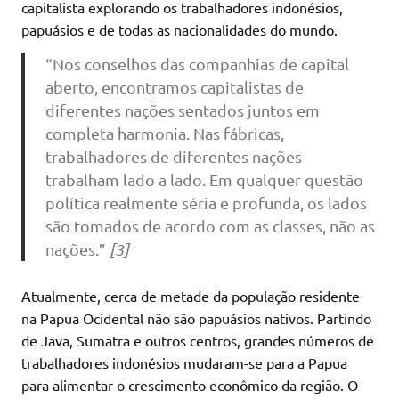
capitalista explorando os trabalhadores indonésios,
papuásios e de todas as nacionalidades do mundo.
“Nos conselhos das companhias de capital
aberto, encontramos capitalistas de
diferentes nações sentados juntos em
completa harmonia. Nas fábricas,
trabalhadores de diferentes nações
trabalham lado a lado. Em qualquer questão
política realmente séria e profunda, os lados
são tomados de acordo com as classes, não as
nações.”
[3]
Atualmente, cerca de metade da população residente
na Papua Ocidental não são papuásios nativos. Partindo
de Java, Sumatra e outros centros, grandes números de
trabalhadores indonésios mudaram-se para a Papua
para alimentar o crescimento econômico da região. O