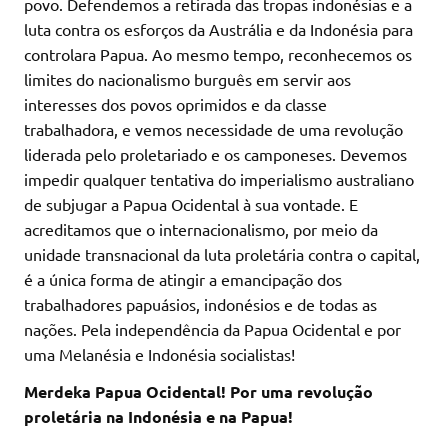
povo. Defendemos a retirada das tropas indonésias e a
luta contra os esforços da Austrália e da Indonésia para
controlara Papua. Ao mesmo tempo, reconhecemos os
limites do nacionalismo burguês em servir aos
interesses dos povos oprimidos e da classe
trabalhadora, e vemos necessidade de uma revolução
liderada pelo proletariado e os camponeses. Devemos
impedir qualquer tentativa do imperialismo australiano
de subjugar a Papua Ocidental à sua vontade. E
acreditamos que o internacionalismo, por meio da
unidade transnacional da luta proletária contra o capital,
é a única forma de atingir a emancipação dos
trabalhadores papuásios, indonésios e de todas as
nações. Pela independência da Papua Ocidental e por
uma Melanésia e Indonésia socialistas!
Merdeka Papua Ocidental! Por uma revolução
proletária na Indonésia e na Papua!