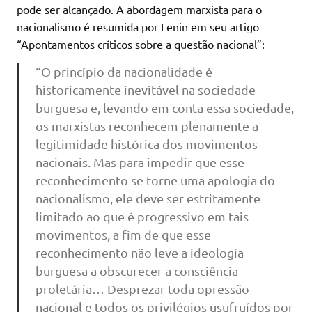
pode ser alcançado. A abordagem marxista para o
nacionalismo é resumida por Lenin em seu artigo
“Apontamentos críticos sobre a questão nacional”:
“O princípio da nacionalidade é
historicamente inevitável na sociedade
burguesa e, levando em conta essa sociedade,
os marxistas reconhecem plenamente a
legitimidade histórica dos movimentos
nacionais. Mas para impedir que esse
reconhecimento se torne uma apologia do
nacionalismo, ele deve ser estritamente
limitado ao que é progressivo em tais
movimentos, a fim de que esse
reconhecimento não leve a ideologia
burguesa a obscurecer a consciência
proletária… Desprezar toda opressão
nacional e todos os privilégios usufruídos por