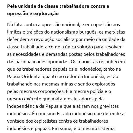
Pela unidade da classe trabalhadora contra a
opressão e exploração
Na luta contra a opressão nacional, e em oposição aos
limites e traições do nacionalismo burguês, os marxistas
defendem a revolução socialista por meio da unidade da
classe trabalhadora como a única solução para resolver
as necessidades e demandas postas pelos trabalhadores
das nacionalidades oprimidas. Os marxistas reconhecem
que os trabalhadores papuásios e indonésios, tanto na
Papua Ocidental quanto ao redor da Indonésia, estão
trabalhando nas mesmas minas e sendo explorados
pelas mesmas corporações. É a mesma polícia e o
mesmo exército que matam os lutadores pela
independência da Papua e que a atiram nos grevistas
indonésios. É o mesmo Estado indonésio que defende a
vontade dos capitalistas contra os trabalhadores
indonésios e papuas. Em suma, é o mesmo sistema