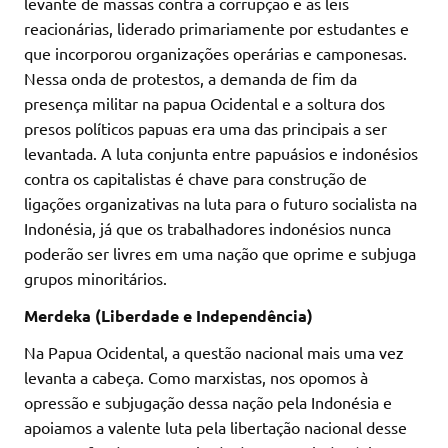
levante de massas contra a corrupção e as leis
reacionárias, liderado primariamente por estudantes e
que incorporou organizações operárias e camponesas.
Nessa onda de protestos, a demanda de fim da
presença militar na papua Ocidental e a soltura dos
presos políticos papuas era uma das principais a ser
levantada. A luta conjunta entre papuásios e indonésios
contra os capitalistas é chave para construção de
ligações organizativas na luta para o futuro socialista na
Indonésia, já que os trabalhadores indonésios nunca
poderão ser livres em uma nação que oprime e subjuga
grupos minoritários.
Merdeka (Liberdade e Independência)
Na Papua Ocidental, a questão nacional mais uma vez
levanta a cabeça. Como marxistas, nos opomos à
opressão e subjugação dessa nação pela Indonésia e
apoiamos a valente luta pela libertação nacional desse