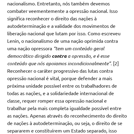
nacionalismo. Entretanto, nós também devemos
combater veementemente a opressão nacional. Isso
significa reconhecer o direito das nações à
autodeterminação e a validade dos movimentos de
liberação nacional que lutam por isso. Como escreveu
Lenin, o nacionalismo de uma nação oprimida contra
uma nação opressora
“tem um conteúdo geral
democrático dirigido
contra
a opressão, e é esse
conteúdo que nós apoiamos incondicionalmente”
. [2]
Reconhecer o caráter progressivo das lutas contra
opressão nacional é vital, porque defender a mais
próxima unidade possível entre os trabalhadores de
todas as nações, e a solidariedade internacional de
classe, requer romper essa opressão nacional e
trabalhar pela mais completa igualdade possível entre
as nações. Apenas através do reconhecimento do direito
de nações à autodeterminação, ou seja, o direito de se
separarem e constituírem um Estado separado, isso