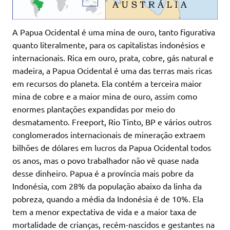
A Papua Ocidental é uma mina de ouro, tanto figurativa
quanto literalmente, para os capitalistas indonésios e
internacionais. Rica em ouro, prata, cobre, gás natural e
madeira, a Papua Ocidental é uma das terras mais ricas
em recursos do planeta. Ela contém a terceira maior
mina de cobre e a maior mina de ouro, assim como
enormes plantações expandidas por meio do
desmatamento. Freeport, Rio Tinto, BP e vários outros
conglomerados internacionais de mineração extraem
bilhões de dólares em lucros da Papua Ocidental todos
os anos, mas o povo trabalhador não vê quase nada
desse dinheiro. Papua é a província mais pobre da
Indonésia, com 28% da população abaixo da linha da
pobreza, quando a média da Indonésia é de 10%. Ela
tem a menor expectativa de vida e a maior taxa de
mortalidade de crianças, recém-nascidos e gestantes na