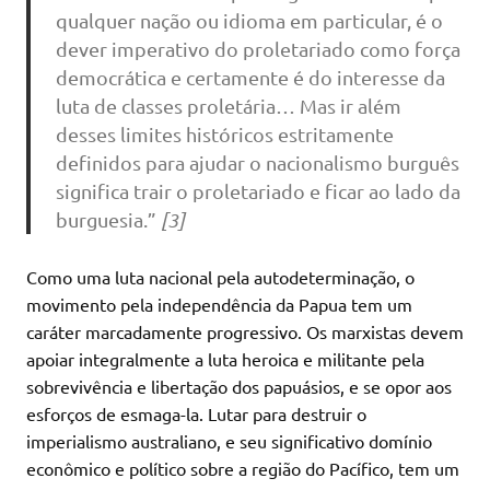
qualquer nação ou idioma em particular, é o
dever imperativo do proletariado como força
democrática e certamente é do interesse da
luta de classes proletária… Mas ir além
desses limites históricos estritamente
definidos para ajudar o nacionalismo burguês
significa trair o proletariado e ficar ao lado da
burguesia.”
[3]
Como uma luta nacional pela autodeterminação, o
movimento pela independência da Papua tem um
caráter marcadamente progressivo. Os marxistas devem
apoiar integralmente a luta heroica e militante pela
sobrevivência e libertação dos papuásios, e se opor aos
esforços de esmaga-la. Lutar para destruir o
imperialismo australiano, e seu significativo domínio
econômico e político sobre a região do Pacífico, tem um