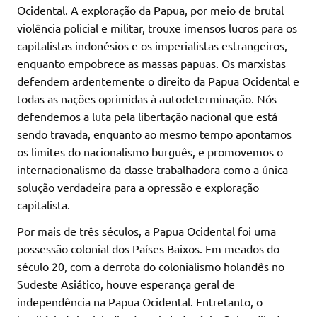
Ocidental. A exploração da Papua, por meio de brutal
violência policial e militar, trouxe imensos lucros para os
capitalistas indonésios e os imperialistas estrangeiros,
enquanto empobrece as massas papuas. Os marxistas
defendem ardentemente o direito da Papua Ocidental e
todas as nações oprimidas à autodeterminação. Nós
defendemos a luta pela libertação nacional que está
sendo travada, enquanto ao mesmo tempo apontamos
os limites do nacionalismo burguês, e promovemos o
internacionalismo da classe trabalhadora como a única
solução verdadeira para a opressão e exploração
capitalista.
Por mais de três séculos, a Papua Ocidental foi uma
possessão colonial dos Países Baixos. Em meados do
século 20, com a derrota do colonialismo holandês no
Sudeste Asiático, houve esperança geral de
independência na Papua Ocidental. Entretanto, o