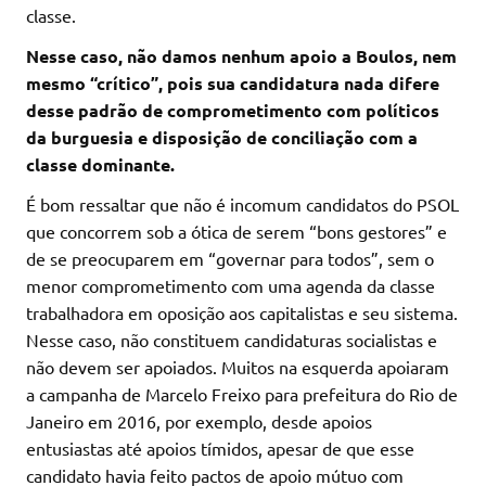
classe.
Nesse caso, não damos nenhum apoio a Boulos, nem
mesmo “crítico”, pois sua candidatura nada difere
desse padrão de comprometimento com políticos
da burguesia e disposição de conciliação com a
classe dominante.
É bom ressaltar que não é incomum candidatos do PSOL
que concorrem sob a ótica de serem “bons gestores” e
de se preocuparem em “governar para todos”, sem o
menor comprometimento com uma agenda da classe
trabalhadora em oposição aos capitalistas e seu sistema.
Nesse caso, não constituem candidaturas socialistas e
não devem ser apoiados. Muitos na esquerda apoiaram
a campanha de Marcelo Freixo para prefeitura do Rio de
Janeiro em 2016, por exemplo, desde apoios
entusiastas até apoios tímidos, apesar de que esse
candidato havia feito pactos de apoio mútuo com