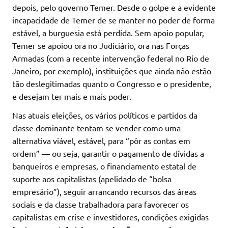
depois, pelo governo Temer. Desde o golpe e a evidente
incapacidade de Temer de se manter no poder de forma
estável, a burguesia está perdida. Sem apoio popular,
Temer se apoiou ora no Judiciário, ora nas Forças
Armadas (com a recente intervenção federal no Rio de
Janeiro, por exemplo), instituições que ainda não estão
tão deslegitimadas quanto o Congresso e o presidente,
e desejam ter mais e mais poder.
Nas atuais eleições, os vários políticos e partidos da
classe dominante tentam se vender como uma
alternativa viável, estável, para “pôr as contas em
ordem” — ou seja, garantir o pagamento de dívidas a
banqueiros e empresas, o financiamento estatal de
suporte aos capitalistas (apelidado de “bolsa
empresário”), seguir arrancando recursos das áreas
sociais e da classe trabalhadora para favorecer os
capitalistas em crise e investidores, condições exigidas