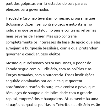
partidos golpistas em 15 estados do país para as
eleições para governador.
Haddad e Ciro não levantam o mesmo programa que
Bolsonaro. Dizem ser contra o caos e autoritarismo
judiciário que se instalou no país e contra as reformas
mais severas de Temer. Mas isso contraria
completamente os interesses da base de apoio que eles
almejam: a burguesia brasileira, com a qual pretendem
governar e conciliar, caso eleitos.
Mesmo que Bolsonaro perca nas urnas, o poder de
Estado segue com o Judiciário, com as polícias e as
Forças Armadas, com a burocracia. Essas instituições
seguirão dominadas por aqueles que querem
aprofundar a reação da burguesia contra o povo, que
têm laços de sangue e de intimidade com o grande
capital, empresários e banqueiros. Atualmente há uma
situação na qual as polícias, o Exército e Judiciário estão