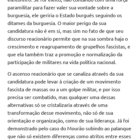
paramilitar para fazer valer sua vontade sobre a
burguesia, ele geriria o Estado burguês seguindo os
ditames da burguesia. O maior perigo da sua
candidatura não é em si, mas sim no fato de que seu
discurso reacionário permite que na sua sombra haja o
crescimento e reagrupamento de grupelhos fascistas, e
que ela também traz a promoção e normalização da
participação de militares na vida política nacional.
O ascenso reacionário que se canaliza através da sua
candidatura pode levar à criação de um movimento
fascista de massas ou a um golpe militar, e por isso
precisa ser combatido, mas qualquer uma dessas
alternativas só se cristalizaria através de uma
transformação desse movimento, não só de sua
orientação e organização, como de sua liderança. Já foi
demonstrado pelo caso do Mourão subindo ao palanque
que não só existem diferenças como atritos entre esses