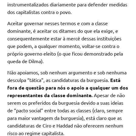
instrumentalizados diariamente para defender medidas
dos capitalistas contra o povo.
Aceitar governar nesses termos e com a classe
dominante, é aceitar os ditames do que ela exige, e
consequentemente estar à mercê dessas instituições
que podem, a qualquer momento, voltar-se contra o
próprio governo eleito (o que ficou demonstrado pela
queda de Dilma).
Não apoiamos, sob nenhum argumento e sob nenhuma
desculpa “tática”, as candidaturas da burguesia.
Está
fora de questão para nós o apoio a qualquer um dos
representantes da classe dominante.
Apesar de não
serem os preferidos da burguesia devido a suas ideias
de “pacto social” entre todas as classes (claro, sempre
para maior vantagem da burguesia), está claro que as
candidaturas de Ciro e Haddad não oferecem nenhum
risco ao regime capitalista.