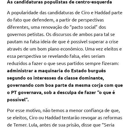
As candidaturas populistas de centro-esquerda
A popularidade das candidaturas de Ciro e Haddad parte
do fato que defendem, a partir de perspectivas
diferentes, uma renovação do “pacto social” dos
governos petistas. Os discursos de ambos para tal se
pautam na falsa ideia de que é possível superar a crise
através de um bom plano econômico. Uma vez eleitos e
essa perspectiva se revelando falsa, eles seriam
reduzidos a fazer o que seus partidos sempre fizeram:
administrar a maquinaria do Estado burguês
segundo os interesses da classe dominante,
governando com boa parte da mesma corja com que
o PT governava, sob a desculpa de fazer “o que é
possível”.
Por esse motivo, não temos a menor confiança de que,
se eleitos, Ciro ou Haddad tentarão revogar as reformas
de Temer. Lula, antes de sua prisão, disse que “Seria