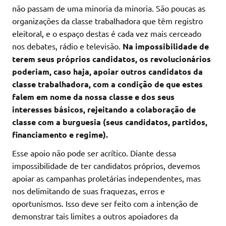
não passam de uma minoria da minoria. São poucas as
organizações da classe trabalhadora que têm registro
eleitoral, e o espaço destas é cada vez mais cerceado
nos debates, rádio e televisão.
Na impossibilidade de
terem seus próprios candidatos, os revolucionários
poderiam, caso haja, apoiar outros candidatos da
classe trabalhadora, com a condição de que estes
falem em nome da nossa classe e dos seus
interesses básicos, rejeitando a colaboração de
classe com a burguesia (seus candidatos, partidos,
financiamento e regime).
Esse apoio não pode ser acrítico. Diante dessa
impossibilidade de ter candidatos próprios, devemos
apoiar as campanhas proletárias independentes, mas
nos delimitando de suas fraquezas, erros e
oportunismos. Isso deve ser feito com a intenção de
demonstrar tais limites a outros apoiadores da