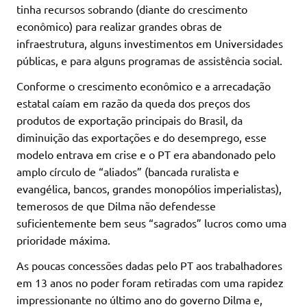
tinha recursos sobrando (diante do crescimento
econômico) para realizar grandes obras de
infraestrutura, alguns investimentos em Universidades
públicas, e para alguns programas de assistência social.
Conforme o crescimento econômico e a arrecadação
estatal caíam em razão da queda dos preços dos
produtos de exportação principais do Brasil, da
diminuição das exportações e do desemprego, esse
modelo entrava em crise e o PT era abandonado pelo
amplo círculo de “aliados” (bancada ruralista e
evangélica, bancos, grandes monopólios imperialistas),
temerosos de que Dilma não defendesse
suficientemente bem seus “sagrados” lucros como uma
prioridade máxima.
As poucas concessões dadas pelo PT aos trabalhadores
em 13 anos no poder foram retiradas com uma rapidez
impressionante no último ano do governo Dilma e,