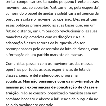
tentar compensar seu tamanho pequeno frente a esses
movimentos, ao apoia-los “criticamente, pela esquerda”,
cumprindo o papel de ajudar a solidificar a influencia da
burguesia sobre o movimento operário. Eles justificam
essas políticas prometendo às suas bases que, em um
futuro distante, em um período revolucionário, as suas
manobras diplomáticas com as direções e a sua
adaptação à esses setores da burguesia vão ser
recompensadas pelo desenrolar da luta de classes, com
a formação de um partido marxista de massas.
Comunistas passam com os movimentos das massas
operárias por todas as suas experiências de luta de
classes, sempre defendendo seu programa
socialista.
Mas não passamos com os movimentos de
massas por experiências de conciliação de classe e
traição.
Não se constrói organização marxista sem um
combate honesto e aberto à influencia da burguesia no
seio do movimento operário.