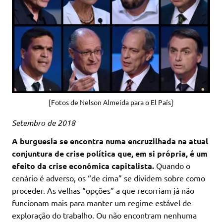
[Fotos de Nelson Almeida para o El País]
Setembro de 2018
A burguesia se encontra numa encruzilhada na atual
conjuntura de crise política que, em si própria, é um
efeito da crise econômica capitalista.
Quando o
cenário é adverso, os “de cima” se dividem sobre como
proceder. As velhas “opções” a que recorriam já não
funcionam mais para manter um regime estável de
exploração do trabalho. Ou não encontram nenhuma