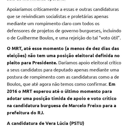
Apoiaríamos criticamente a essas e outras candidaturas
que se reivindicam socialistas e proletárias apenas
mediante um rompimento claro com todos os
defensores de projetos de governo burgueses, incluindo
o de Guilherme Boulos, e uma rejeição do tal “voto útil”.
O MRT, até esse momento (a menos de dez dias das
eleições) não tem uma posição eleitoral definida no
pleito para Presidente.
Daríamos apoio eleitoral crítico
a seus candidatos para deputado apenas mediante uma
postura de rompimento com as candidaturas como a de
Boulos, que até agora não temos como confirmar.
Em
2016 o MRT esperou até o último momento para
adotar uma posição tímida de apoio e voto crítico
na candidatura burguesa de Marcelo Freixo para a
prefeitura do RJ.
A candidatura de Vera Lúcia (PSTU)