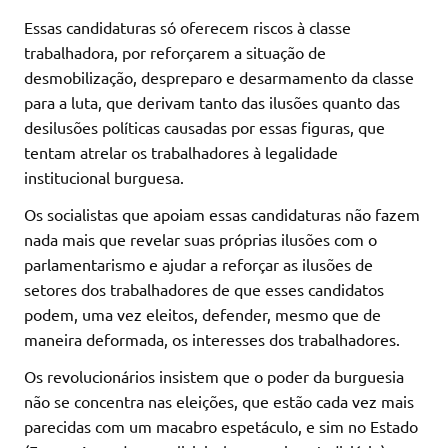
Essas candidaturas só oferecem riscos à classe
trabalhadora, por reforçarem a situação de
desmobilização, despreparo e desarmamento da classe
para a luta, que derivam tanto das ilusões quanto das
desilusões políticas causadas por essas figuras, que
tentam atrelar os trabalhadores à legalidade
institucional burguesa.
Os socialistas que apoiam essas candidaturas não fazem
nada mais que revelar suas próprias ilusões com o
parlamentarismo e ajudar a reforçar as ilusões de
setores dos trabalhadores de que esses candidatos
podem, uma vez eleitos, defender, mesmo que de
maneira deformada, os interesses dos trabalhadores.
Os revolucionários insistem que o poder da burguesia
não se concentra nas eleições, que estão cada vez mais
parecidas com um macabro espetáculo, e sim no Estado