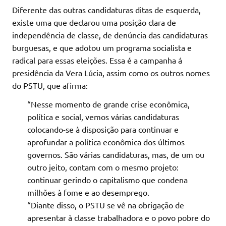
Diferente das outras candidaturas ditas de esquerda,
existe uma que declarou uma posição clara de
independência de classe, de denúncia das candidaturas
burguesas, e que adotou um programa socialista e
radical para essas eleições. Essa é a campanha á
presidência da Vera Lúcia, assim como os outros nomes
do PSTU, que afirma:
“Nesse momento de grande crise econômica,
política e social, vemos várias candidaturas
colocando-se à disposição para continuar e
aprofundar a política econômica dos últimos
governos. São várias candidaturas, mas, de um ou
outro jeito, contam com o mesmo projeto:
continuar gerindo o capitalismo que condena
milhões à fome e ao desemprego.
“Diante disso, o PSTU se vê na obrigação de
apresentar à classe trabalhadora e o povo pobre do