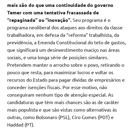
mais são do que uma continuidade do governo
Temer com uma tentativa fracassada de
“repaginada” ou “inovação”.
Seu programa é o
programa neoliberal dos ataques aos direitos da classe
trabalhadora, em defesa da “reforma” trabalhista, da
previdência, a Emenda Constitucional do teto de gastos,
que significará um desinvestimento maciço nas áreas
sociais, e uma longa série de posições similares.
Pretendem manter o arrocho sobre o povo, retirando o
pouco que resta, para maximizar lucros e voltar os
recursos do Estado para pagar dívidas de empresários e
conceder isenções fiscais. Por esse motivo, não
conseguiram nenhum tipo de atenção especial. As
candidaturas que têm mais chances são as de caráter
mais populista e que são vistas como alternativas às
outras, como Bolsonaro (PSL), Ciro Gomes (PDT) e
Haddad (PT).