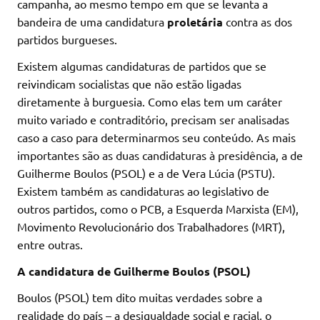
campanha, ao mesmo tempo em que se levanta a
bandeira de uma candidatura
proletária
contra as dos
partidos burgueses.
Existem algumas candidaturas de partidos que se
reivindicam socialistas que não estão ligadas
diretamente à burguesia. Como elas tem um caráter
muito variado e contraditório, precisam ser analisadas
caso a caso para determinarmos seu conteúdo. As mais
importantes são as duas candidaturas à presidência, a de
Guilherme Boulos (PSOL) e a de Vera Lúcia (PSTU).
Existem também as candidaturas ao legislativo de
outros partidos, como o PCB, a Esquerda Marxista (EM),
Movimento Revolucionário dos Trabalhadores (MRT),
entre outras.
A candidatura de Guilherme Boulos (PSOL)
Boulos (PSOL) tem dito muitas verdades sobre a
realidade do país – a desigualdade social e racial, o