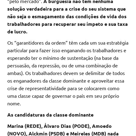
“pelo mercado”.
A burguesia não tem nenhuma
solução verdadeira para a crise do seu sistema que
não seja o esmagamento das condições de vida dos
trabalhadores para recuperar seu ímpeto e sua taxa
de lucro.
Os “garantidores da ordem” têm cada um sua estratégia
particular para fazer isso enganando os trabalhadores e
esperando ter o mínimo de sustentação (na base da
persuasão, da repressão, ou de uma combinação de
ambas). Os trabalhadores devem se delimitar de todos
os enganadores da classe dominante e aproveitar essa
crise de representatividade para se colocarem como
uma classe capaz de governar o país em seu próprio
nome.
As candidaturas da classe dominante
Marina (REDE), Álvaro Dias (PODE), Amoedo
(NOVO), Alckmin (PSDB) e Meireles (MDB) nada