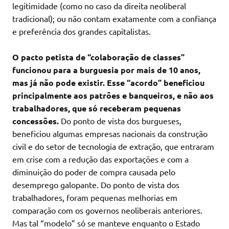
legitimidade (como no caso da direita neoliberal
tradicional); ou não contam exatamente com a confiança
e preferência dos grandes capitalistas.
O pacto petista de “colaboração de classes”
funcionou para a burguesia por mais de 10 anos,
mas já não pode existir. Esse “acordo” beneficiou
principalmente aos patrões e banqueiros, e não aos
trabalhadores, que só receberam pequenas
concessões.
Do ponto de vista dos burgueses,
beneficiou algumas empresas nacionais da construção
civil e do setor de tecnologia de extração, que entraram
em crise com a redução das exportações e com a
diminuição do poder de compra causada pelo
desemprego galopante. Do ponto de vista dos
trabalhadores, foram pequenas melhorias em
comparação com os governos neoliberais anteriores.
Mas tal “modelo” só se manteve enquanto o Estado