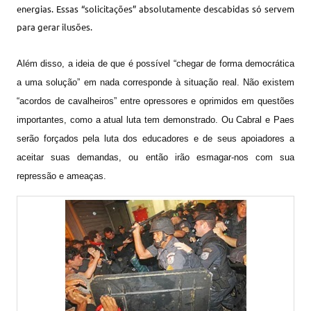
energias. Essas “solicitações” absolutamente descabidas só servem
para gerar ilusões.
Além disso, a ideia de que é possível “chegar de forma democrática
a uma solução” em nada corresponde à situação real. Não existem
“acordos de cavalheiros” entre opressores e oprimidos em questões
importantes, como a atual luta tem demonstrado. Ou Cabral e Paes
serão forçados pela luta dos educadores e de seus apoiadores a
aceitar suas demandas, ou então irão esmagar-nos com sua
repressão e ameaças.