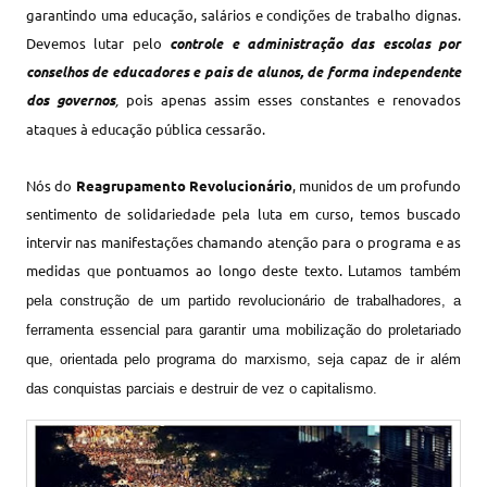
garantindo uma educação, salários e condições de trabalho dignas.
Devemos lutar pelo
controle e administração das escolas por
conselhos de educadores e pais de alunos, de forma independente
dos governos
,
pois apenas assim esses constantes e renovados
ataques à educação pública cessarão.
Nós do
Reagrupamento Revolucionário
, munidos de um profundo
sentimento de solidariedade pela luta em curso, temos buscado
intervir nas manifestações chamando atenção para o programa e as
medidas que pontuamos ao longo deste texto.
Lutamos também
pela construção de um partido revolucionário de trabalhadores, a
ferramenta essencial para garantir uma mobilização do proletariado
que, orientada pelo programa do marxismo, seja capaz de ir além
das conquistas parciais e destruir de vez o capitalismo.