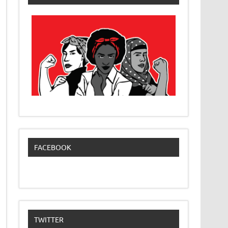
FACEBOOK
TWITTER