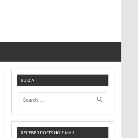
BUSCA
RECEBER POSTS NO E-MAIL