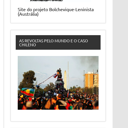
Site do projeto Bolchevique-Leninista
(Austrália)
AS REVOLTAS PELO MUNDO E O CASO
CHILENO