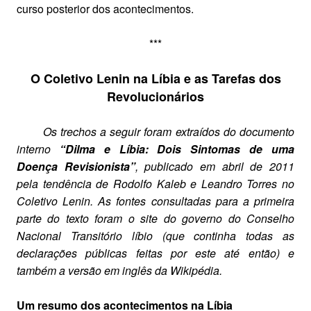
curso posterior dos acontecimentos.
***
O Coletivo Lenin na Líbia e as Tarefas dos
Revolucionários
Os trechos a seguir foram extraídos do documento
interno
“Dilma e Líbia: Dois Sintomas de uma
Doença Revisionista”
, publicado em abril de 2011
pela tendência de Rodolfo Kaleb e Leandro Torres no
Coletivo Lenin. As fontes consultadas para a primeira
parte do texto foram o site do governo do Conselho
Nacional Transitório líbio (que continha todas as
declarações públicas feitas por este até então) e
também a versão em inglês da Wikipédia.
Um resumo dos acontecimentos na Líbia