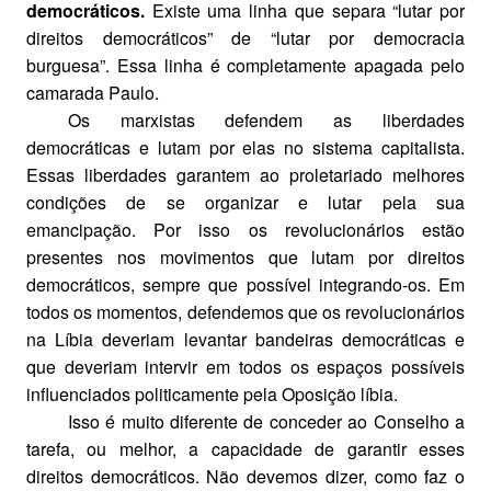
democráticos.
Existe uma linha que separa “lutar por
direitos democráticos” de “lutar por democracia
burguesa”. Essa linha é completamente apagada pelo
camarada Paulo.
Os marxistas defendem as liberdades
democráticas e lutam por elas no sistema capitalista.
Essas liberdades garantem ao proletariado melhores
condições de se organizar e lutar pela sua
emancipação. Por isso os revolucionários estão
presentes nos movimentos que lutam por direitos
democráticos, sempre que possível integrando-os. Em
todos os momentos, defendemos que os revolucionários
na Líbia deveriam levantar bandeiras democráticas e
que deveriam intervir em todos os espaços possíveis
influenciados politicamente pela Oposição líbia.
Isso é muito diferente de conceder ao Conselho a
tarefa, ou melhor, a capacidade de garantir esses
direitos democráticos. Não devemos dizer, como faz o