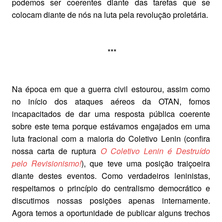
podemos ser coerentes diante das tarefas que se
colocam diante de nós na luta pela revolução proletária.
***
Na época em que a guerra civil estourou, assim como
no início dos ataques aéreos da OTAN, fomos
incapacitados de dar uma resposta pública coerente
sobre este tema porque estávamos engajados em uma
luta fracional com a maioria do Coletivo Lenin (confira
nossa carta de ruptura
O Coletivo Lenin é Destruído
pelo Revisionismo!
), que teve uma posição traiçoeira
diante destes eventos. Como verdadeiros leninistas,
respeitamos o princípio do centralismo democrático e
discutimos nossas posições apenas internamente.
Agora temos a oportunidade de publicar alguns trechos