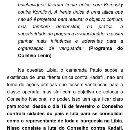
bolcheviques fizeram frente única com Kerensky
contra Kornilov). A frente única é uma tática que
não só é projetada para realizar o objetivo comum,
mas também demonstrar, na prática, a
superioridade do programa revolucionário, e assim
ganhar mais influência e aderentes para a
organização de vanguarda.”
(Programa do
Coletivo Lênin)
Na questão Líbia, o camarada Paulo supõe a
existência de uma “frente única contra Kadafi”, não em
torno de ações práticas que fossem vantajosas para a
classe operária, mas sim com o objetivo de colocar o
Conselho Nacional no poder. Isso tem que ficar claro
para todos:
desde o dia 18 de fevereiro o Conselho
controla cidades do país e luta para se consolidar
como o representante de toda a burguesia na Líbia.
Nisso consiste a luta do Conselho contra Kadafi.