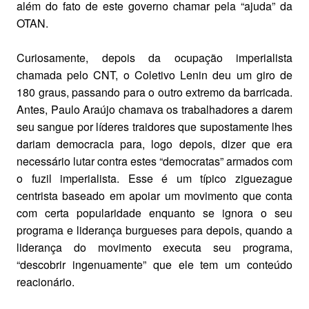
além do fato de este governo chamar pela “ajuda” da
OTAN.
Curiosamente, depois da ocupação imperialista
chamada pelo CNT, o Coletivo Lenin deu um giro de
180 graus, passando para o outro extremo da barricada.
Antes, Paulo Araújo chamava os trabalhadores a darem
seu sangue por líderes traidores que supostamente lhes
dariam democracia para, logo depois, dizer que era
necessário lutar contra estes “democratas” armados com
o fuzil imperialista. Esse é um típico ziguezague
centrista baseado em apoiar um movimento que conta
com certa popularidade enquanto se ignora o seu
programa e liderança burgueses para depois, quando a
liderança do movimento executa seu programa,
“descobrir ingenuamente” que ele tem um conteúdo
reacionário.