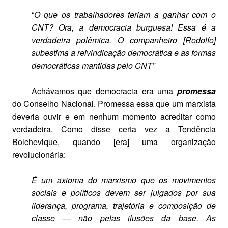
“
O que os trabalhadores teriam a ganhar com o
CNT? Ora, a democracia burguesa! Essa é a
verdadeira polêmica. O companheiro [Rodolfo]
subestima a reivindicação democrática e as formas
democráticas mantidas pelo CNT”
Achávamos que democracia era uma
promessa
do Conselho Nacional. Promessa essa que um marxista
deveria ouvir e em nenhum momento acreditar como
verdadeira. Como disse certa vez a Tendência
Bolchevique, quando [era] uma organização
revolucionária:
É um axioma do marxismo que os movimentos
sociais e políticos devem ser julgados por sua
liderança, programa, trajetória e composição de
classe — não pelas ilusões da base. As