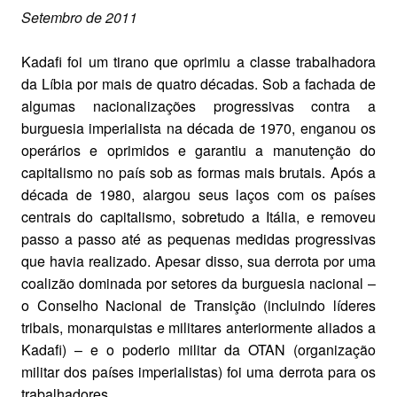
Setembro de 2011
Kadafi foi um tirano que oprimiu a classe trabalhadora
da Líbia por mais de quatro décadas. Sob a fachada de
algumas nacionalizações progressivas contra a
burguesia imperialista na década de 1970, enganou os
operários e oprimidos e garantiu a manutenção do
capitalismo no país sob as formas mais brutais. Após a
década de 1980, alargou seus laços com os países
centrais do capitalismo, sobretudo a Itália, e removeu
passo a passo até as pequenas medidas progressivas
que havia realizado. Apesar disso, sua derrota por uma
coalizão dominada por setores da burguesia nacional –
o Conselho Nacional de Transição (incluindo líderes
tribais, monarquistas e militares anteriormente aliados a
Kadafi) – e o poderio militar da OTAN (organização
militar dos países imperialistas) foi uma derrota para os
trabalhadores.