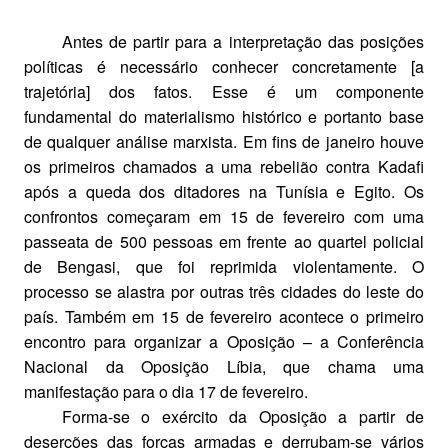
Antes de partir para a interpretação das posições
políticas é necessário conhecer concretamente [a
trajetória] dos fatos. Esse é um componente
fundamental do materialismo histórico e portanto base
de qualquer análise marxista. Em fins de janeiro houve
os primeiros chamados a uma rebelião contra Kadafi
após a queda dos ditadores na Tunísia e Egito. Os
confrontos começaram em 15 de fevereiro com uma
passeata de 500 pessoas em frente ao quartel policial
de Bengasi, que foi reprimida violentamente. O
processo se alastra por outras três cidades do leste do
país. Também em 15 de fevereiro acontece o primeiro
encontro para organizar a Oposição – a Conferência
Nacional da Oposição Líbia, que chama uma
manifestação para o dia 17 de fevereiro.
Forma-se o exército da Oposição a partir de
deserções das forças armadas e derrubam-se vários