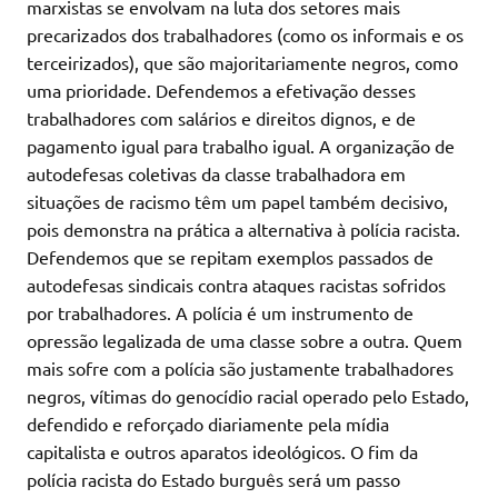
marxistas se envolvam na luta dos setores mais
precarizados dos trabalhadores (como os informais e os
terceirizados), que são majoritariamente negros, como
uma prioridade. Defendemos a efetivação desses
trabalhadores com salários e direitos dignos, e de
pagamento igual para trabalho igual. A organização de
autodefesas coletivas da classe trabalhadora em
situações de racismo têm um papel também decisivo,
pois demonstra na prática a alternativa à polícia racista.
Defendemos que se repitam exemplos passados de
autodefesas sindicais contra ataques racistas sofridos
por trabalhadores. A polícia é um instrumento de
opressão legalizada de uma classe sobre a outra. Quem
mais sofre com a polícia são justamente trabalhadores
negros, vítimas do genocídio racial operado pelo Estado,
defendido e reforçado diariamente pela mídia
capitalista e outros aparatos ideológicos. O fim da
polícia racista do Estado burguês será um passo