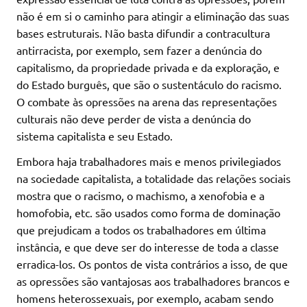
não é em si o caminho para atingir a eliminação das suas
bases estruturais. Não basta difundir a contracultura
antirracista, por exemplo, sem fazer a denúncia do
capitalismo, da propriedade privada e da exploração, e
do Estado burguês, que são o sustentáculo do racismo.
O combate às opressões na arena das representações
culturais não deve perder de vista a denúncia do
sistema capitalista e seu Estado.
Embora haja trabalhadores mais e menos privilegiados
na sociedade capitalista, a totalidade das relações sociais
mostra que o racismo, o machismo, a xenofobia e a
homofobia, etc. são usados como forma de dominação
que prejudicam a todos os trabalhadores em última
instância, e que deve ser do interesse de toda a classe
erradica-los. Os pontos de vista contrários a isso, de que
as opressões são vantajosas aos trabalhadores brancos e
homens heterossexuais, por exemplo, acabam sendo