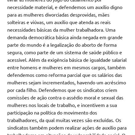
necessidade material, e defendemos um auxílio digno
para as mulheres divorciadas desprovidas, mães
solteiras e viúvas, um auxílio que atenda as reais
necessidades básicas da mulher trabalhadora. Uma
demanda democrática básica ainda negada em grande
parte do mundo é a legalização do aborto de forma
segura, como parte de um sistema de saúde público e
acessível. Além da exigência básica de igualdade salarial
entre homens e mulheres em mesmos cargos, também
defendemos como reforma parcial que os salários das
mulheres sejam incrementados, havendo um acréscimo
por cada filho. Defendemos que os sindicatos criem
comissões de ação contra o assédio moral e sexual das
mulheres nos locais de trabalho, e incentivem a sua
participação na política do movimento dos
trabalhadores, da qual muitas vezes são excluídas. Os
sindicatos também podem realizar ações de auxílio para