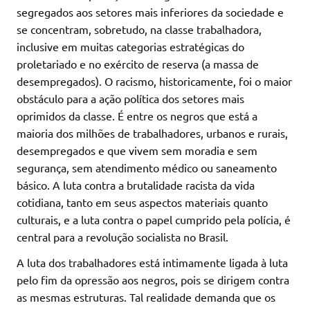
segregados aos setores mais inferiores da sociedade e
se concentram, sobretudo, na classe trabalhadora,
inclusive em muitas categorias estratégicas do
proletariado e no exército de reserva (a massa de
desempregados). O racismo, historicamente, foi o maior
obstáculo para a ação política dos setores mais
oprimidos da classe. É entre os negros que está a
maioria dos milhões de trabalhadores, urbanos e rurais,
desempregados e que vivem sem moradia e sem
segurança, sem atendimento médico ou saneamento
básico. A luta contra a brutalidade racista da vida
cotidiana, tanto em seus aspectos materiais quanto
culturais, e a luta contra o papel cumprido pela polícia, é
central para a revolução socialista no Brasil.
A luta dos trabalhadores está intimamente ligada à luta
pelo fim da opressão aos negros, pois se dirigem contra
as mesmas estruturas. Tal realidade demanda que os