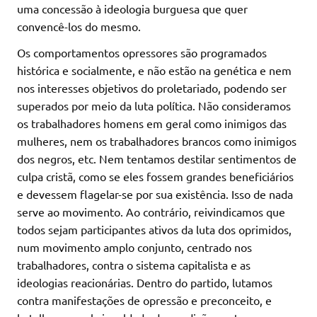
uma concessão à ideologia burguesa que quer
convencê-los do mesmo.
Os comportamentos opressores são programados
histórica e socialmente, e não estão na genética e nem
nos interesses objetivos do proletariado, podendo ser
superados por meio da luta política. Não consideramos
os trabalhadores homens em geral como inimigos das
mulheres, nem os trabalhadores brancos como inimigos
dos negros, etc. Nem tentamos destilar sentimentos de
culpa cristã, como se eles fossem grandes beneficiários
e devessem flagelar-se por sua existência. Isso de nada
serve ao movimento. Ao contrário, reivindicamos que
todos sejam participantes ativos da luta dos oprimidos,
num movimento amplo conjunto, centrado nos
trabalhadores, contra o sistema capitalista e as
ideologias reacionárias. Dentro do partido, lutamos
contra manifestações de opressão e preconceito, e