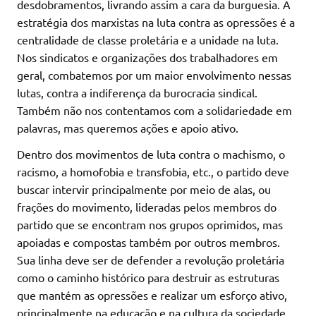
desdobramentos, livrando assim a cara da burguesia. A
estratégia dos marxistas na luta contra as opressões é a
centralidade de classe proletária e a unidade na luta.
Nos sindicatos e organizações dos trabalhadores em
geral, combatemos por um maior envolvimento nessas
lutas, contra a indiferença da burocracia sindical.
Também não nos contentamos com a solidariedade em
palavras, mas queremos ações e apoio ativo.
Dentro dos movimentos de luta contra o machismo, o
racismo, a homofobia e transfobia, etc., o partido deve
buscar intervir principalmente por meio de alas, ou
frações do movimento, lideradas pelos membros do
partido que se encontram nos grupos oprimidos, mas
apoiadas e compostas também por outros membros.
Sua linha deve ser de defender a revolução proletária
como o caminho histórico para destruir as estruturas
que mantém as opressões e realizar um esforço ativo,
principalmente na educação e na cultura da sociedade