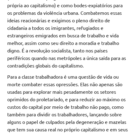
própria ao capitalismo) e como bodes-expiatórios para
os problemas da violência urbana. Combatemos essas
ideias reacionárias e exigimos o pleno direito de
cidadania a todos os imigrantes, refugiados e
estrangeiros emigrados em busca de trabalho e vida
melhor, assim como seu direito a moradia e trabalho
digno. É a revolução socialista, tanto nos países
periféricos quando nas metrópoles a única saída para as
contradições globais do capitalismo.
Para a classe trabalhadora é uma questão de vida ou
morte combater essas opressões. Elas não apenas são
usadas para explorar mais pesadamente os setores
oprimidos do proletariado, e para reduzir ao máximo os
custos do capital por meio de trabalho não pago, como
também para dividir os trabalhadores, lançando sobre
alguns o papel de culpados pela degeneração e mazelas
que tem sua causa real no próprio capitalismo e em seus