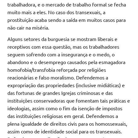
trabalhadora, e o mercado de trabalho formal se fecha
muito mais a eles. No caso dos transexuais, a
prostituição acaba sendo a saída em muitos casos para
não cair na miséria.
Alguns setores da burguesia se mostram liberais e
receptivos com essa questão, mas os trabalhadores
seguem sofrendo com a insegurança e o medo, o
abandono e o desemprego causados pela esmagadora
homofobia/transfobia reforçada por religiões
reacionárias e falso moralismo. Defendemos a
expropriação das propriedades (inclusive midiáticas) e
das fortunas de grandes Igrejas criminosas e das
instituições conservadoras que fomentam tais práticas e
ideologias, assim como o fim da isenção de impostos
das instituições religiosas em geral. Defendemos a
plena igualdade de direitos civis para os homossexuais,
assim como de identidade social para os transexuais.