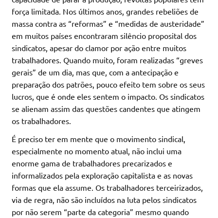
força limitada. Nos últimos anos, grandes rebeliões de
massa contra as “reformas” e “medidas de austeridade”
em muitos países encontraram silêncio proposital dos
sindicatos, apesar do clamor por ação entre muitos
trabalhadores. Quando muito, foram realizadas “greves
gerais” de um dia, mas que, com a antecipação e
preparação dos patrões, pouco efeito tem sobre os seus
lucros, que é onde eles sentem o impacto. Os sindicatos
se alienam assim das questões candentes que atingem
os trabalhadores.
É preciso ter em mente que o movimento sindical,
especialmente no momento atual, não inclui uma
enorme gama de trabalhadores precarizados e
informalizados pela exploração capitalista e as novas
formas que ela assume. Os trabalhadores terceirizados,
via de regra, não são incluídos na luta pelos sindicatos
por não serem “parte da categoria” mesmo quando