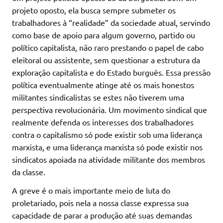
projeto oposto, ela busca sempre submeter os
trabalhadores à “realidade” da sociedade atual, servindo
como base de apoio para algum governo, partido ou
político capitalista, não raro prestando o papel de cabo
eleitoral ou assistente, sem questionar a estrutura da
exploração capitalista e do Estado burguês. Essa pressão
política eventualmente atinge até os mais honestos
militantes sindicalistas se estes não tiverem uma
perspectiva revolucionária. Um movimento sindical que
realmente defenda os interesses dos trabalhadores
contra o capitalismo só pode existir sob uma liderança
marxista, e uma liderança marxista só pode existir nos
sindicatos apoiada na atividade militante dos membros
da classe.
A greve é o mais importante meio de luta do
proletariado, pois nela a nossa classe expressa sua
capacidade de parar a produção até suas demandas