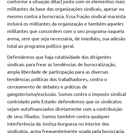
conforme a situação ditar) junto com os elementos mais
militantes da base das organizações sindicais, apesar ou
mesmo contra a burocracia. Essa fração sindical marxista
incluirá os militantes da organização e também aqueles
militantes que concordem com o seu programa naquela
arena, sem que seja necessária, de imediato, sua adesão
total ao programa político geral.
Defendemos que haja rotatividade dos dirigentes
sindicais para frear as tendências de burocratização,
ampla liberdade de participação para as diversas
tendências políticas dos trabalhadores, contra o
cerceamento de debates e práticas de
gangsterismo/exclusão. Somos contra o imposto sindical
controlado pelo Estado: defendemos que os sindicatos
sejam autofinanciados diretamente com a contribuição
de seus filiados. Somos também contra qualquer
interferência da Justiça burguesa no interior dos
sindicatos, arma frequentemente usada pela burocracia,