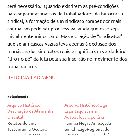
será necessário. Quando existirem as pré-condições
para separar as massas de trabalhadores da burocracia
sindical, a formação de um sindicato competidor mais
combativo pode ser progressiva, ainda que este seja
inicialmente minoritário. Mas a criação de “sindicatos”
que sejam cascas vazias leva apenas à exclusão dos
marxistas dos sindicatos reais e significa um verdadeiro
“tiro no pé” da luta pela sua inserção no movimento dos
trabalhadores.
RETORNAR AO MENU
Relacionado
Arquivo Histórico:
Arquivo Histórico: Liga
Destruição da Alemanha
Espartaquista e a
Oriental
Autodefesa Operária
Relatos de uma
Família Negra Ameaçada
Testemunha OcularO
em ChicagoRegional do