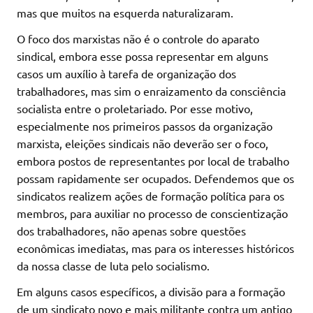
mas que muitos na esquerda naturalizaram.
O foco dos marxistas não é o controle do aparato
sindical, embora esse possa representar em alguns
casos um auxílio à tarefa de organização dos
trabalhadores, mas sim o enraizamento da consciência
socialista entre o proletariado. Por esse motivo,
especialmente nos primeiros passos da organização
marxista, eleições sindicais não deverão ser o foco,
embora postos de representantes por local de trabalho
possam rapidamente ser ocupados. Defendemos que os
sindicatos realizem ações de formação política para os
membros, para auxiliar no processo de conscientização
dos trabalhadores, não apenas sobre questões
econômicas imediatas, mas para os interesses históricos
da nossa classe de luta pelo socialismo.
Em alguns casos específicos, a divisão para a formação
de um sindicato novo e mais militante contra um antigo