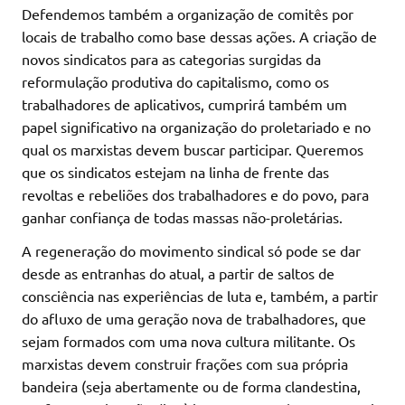
Defendemos também a organização de comitês por
locais de trabalho como base dessas ações. A criação de
novos sindicatos para as categorias surgidas da
reformulação produtiva do capitalismo, como os
trabalhadores de aplicativos, cumprirá também um
papel significativo na organização do proletariado e no
qual os marxistas devem buscar participar. Queremos
que os sindicatos estejam na linha de frente das
revoltas e rebeliões dos trabalhadores e do povo, para
ganhar confiança de todas massas não-proletárias.
A regeneração do movimento sindical só pode se dar
desde as entranhas do atual, a partir de saltos de
consciência nas experiências de luta e, também, a partir
do afluxo de uma geração nova de trabalhadores, que
sejam formados com uma nova cultura militante. Os
marxistas devem construir frações com sua própria
bandeira (seja abertamente ou de forma clandestina,