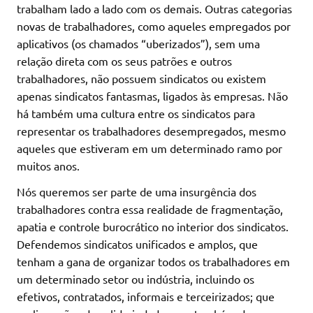
trabalham lado a lado com os demais. Outras categorias
novas de trabalhadores, como aqueles empregados por
aplicativos (os chamados “uberizados”), sem uma
relação direta com os seus patrões e outros
trabalhadores, não possuem sindicatos ou existem
apenas sindicatos fantasmas, ligados às empresas. Não
há também uma cultura entre os sindicatos para
representar os trabalhadores desempregados, mesmo
aqueles que estiveram em um determinado ramo por
muitos anos.
Nós queremos ser parte de uma insurgência dos
trabalhadores contra essa realidade de fragmentação,
apatia e controle burocrático no interior dos sindicatos.
Defendemos sindicatos unificados e amplos, que
tenham a gana de organizar todos os trabalhadores em
um determinado setor ou indústria, incluindo os
efetivos, contratados, informais e terceirizados; que