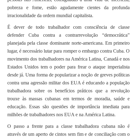
pobreza e fome, estão agudamente cientes da profunda
irracionalidade da ordem mundial capitalista.
É dever de todo trabalhador com consciência de classe
defender Cuba contra a contrarrevolução “democrática”
planejada pela classe dominante norte-americana. Em primeiro
lugar, é necessário lutar para romper o embargo contra Cuba. O
movimento dos trabalhadores na América Latina, Canadá e nos
Estados Unidos tem o poder para frear o ataque imperialista
desde já. Uma forma de popularizar a noção de greves políticas
contra uma agressão militar dos EUA é educando a população
trabalhadora sobre os benefícios práticos que a revolução
trouxe às massas cubanas em termos de moradia, saúde e
educação. Essas são questões de importância imediata para
milhões de trabalhadores nos EUA e na América Latina.
O passo a frente para a classe trabalhadora cubana não é
através de um aperto de cintos sem fim e de conciliação com o