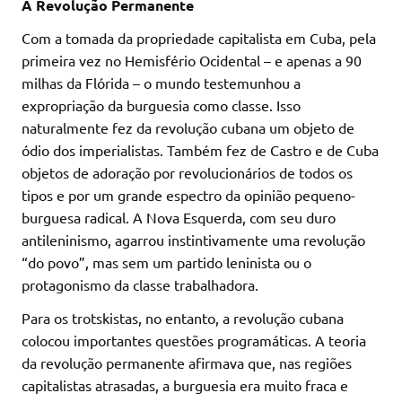
A Revolução Permanente
Com a tomada da propriedade capitalista em Cuba, pela
primeira vez no Hemisfério Ocidental – e apenas a 90
milhas da Flórida – o mundo testemunhou a
expropriação da burguesia como classe. Isso
naturalmente fez da revolução cubana um objeto de
ódio dos imperialistas. Também fez de Castro e de Cuba
objetos de adoração por revolucionários de todos os
tipos e por um grande espectro da opinião pequeno-
burguesa radical. A Nova Esquerda, com seu duro
antileninismo, agarrou instintivamente uma revolução
“do povo”, mas sem um partido leninista ou o
protagonismo da classe trabalhadora.
Para os trotskistas, no entanto, a revolução cubana
colocou importantes questões programáticas. A teoria
da revolução permanente afirmava que, nas regiões
capitalistas atrasadas, a burguesia era muito fraca e