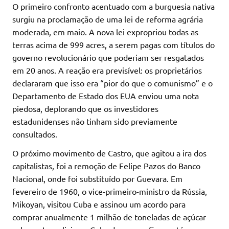
O primeiro confronto acentuado com a burguesia nativa
surgiu na proclamação de uma lei de reforma agrária
moderada, em maio. A nova lei expropriou todas as
terras acima de 999 acres, a serem pagas com títulos do
governo revolucionário que poderiam ser resgatados
em 20 anos. A reação era previsível: os proprietários
declararam que isso era “pior do que o comunismo” e o
Departamento de Estado dos EUA enviou uma nota
piedosa, deplorando que os investidores
estadunidenses não tinham sido previamente
consultados.
O próximo movimento de Castro, que agitou a ira dos
capitalistas, foi a remoção de Felipe Pazos do Banco
Nacional, onde foi substituído por Guevara. Em
fevereiro de 1960, o vice-primeiro-ministro da Rússia,
Mikoyan, visitou Cuba e assinou um acordo para
comprar anualmente 1 milhão de toneladas de açúcar