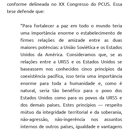
conforme delineada no XX Congresso do PCUS. Essa
tese defende que:
“Para fortalecer a paz em todo o mundo teria
uma importância enorme o estabelecimento de
firmes relações de amizade entre as duas
maiores potências: a União Soviética e os Estados
Unidos da América. Consideramos que, se as
relações entre a URSS e os Estados Unidos se
baseassem nos conhecidos cinco princípios da
coexistência pacífica, isso teria uma importância
enorme para toda a humanidade e, como é
natural, seria tão benéfico para o povo dos
Estados Unidos como para os povos da URSS e
dos demais países. Estes princípios — respeito
mútuo da integridade territorial e da soberania,
não-agressão, não-ingerência nos assuntos
internos de outros países, igualdade e vantagens