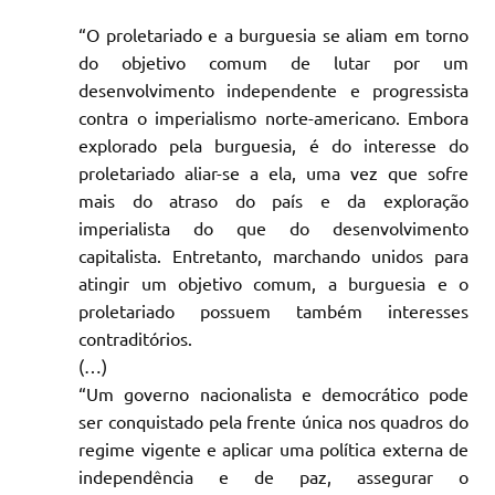
“O proletariado e a burguesia se aliam em torno
do objetivo comum de lutar por um
desenvolvimento independente e progressista
contra o imperialismo norte-americano. Embora
explorado pela burguesia, é do interesse do
proletariado aliar-se a ela, uma vez que sofre
mais do atraso do país e da exploração
imperialista do que do desenvolvimento
capitalista. Entretanto, marchando unidos para
atingir um objetivo comum, a burguesia e o
proletariado possuem também interesses
contraditórios.
(…)
“Um governo nacionalista e democrático pode
ser conquistado pela frente única nos quadros do
regime vigente e aplicar uma política externa de
independência e de paz, assegurar o