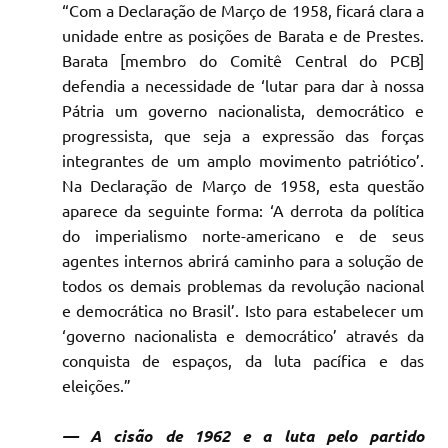
“Com a Declaração de Março de 1958, ficará clara a
unidade entre as posições de Barata e de Prestes.
Barata [membro do Comitê Central do PCB]
defendia a necessidade de
‘lutar para dar à nossa
Pátria um
governo nacionalista, democrático
e
progressista, que seja a expressão das forças
integrantes de um amplo movimento patriótico’.
Na Declaração de Março de 1958, esta questão
aparece da seguinte forma:
‘A derrota da política
do imperialismo norte-americano e de seus
agentes internos abrirá caminho para a solução de
todos os demais problemas da revolução nacional
e democrática
no Brasil’. Isto para estabelecer um
‘governo nacionalista e democrático’ através da
conquista de espaços, da luta pacífica e das
eleições.”
— A cisão de 1962 e a luta pelo partido